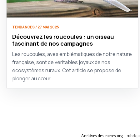
TENDANCES / 27 MAI 2025
Découvrez les roucoules : un oiseau
fascinant de nos campagnes
Les roucoules, aves emblématiques de notre nature
française, sont de véritables joyaux de nos
écosystèmes ruraux. Cet article se propose de
plonger au cœur…
Archives des cncres.org : rubriqu