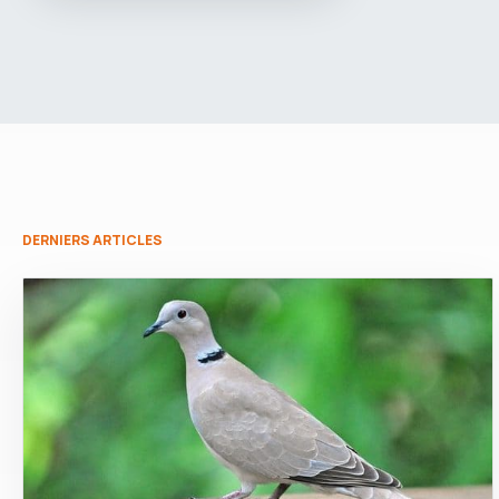
DERNIERS ARTICLES