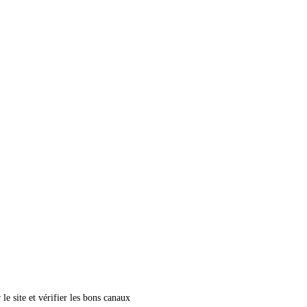
le site et vérifier les bons canaux