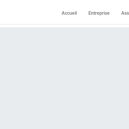
Accueil
Entreprise
Ass