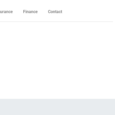
urance
Finance
Contact