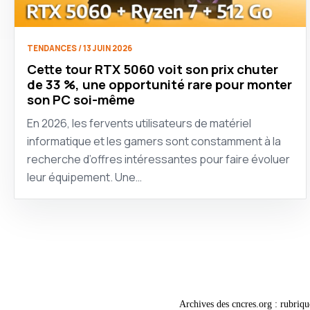
TENDANCES / 13 JUIN 2026
Cette tour RTX 5060 voit son prix chuter
de 33 %, une opportunité rare pour monter
son PC soi-même
En 2026, les fervents utilisateurs de matériel
informatique et les gamers sont constamment à la
recherche d’offres intéressantes pour faire évoluer
leur équipement. Une…
Archives des cncres.org : rubriqu