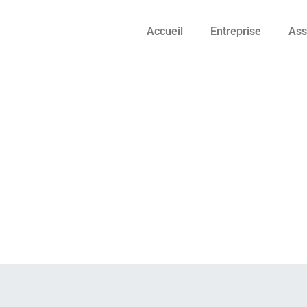
Accueil
Entreprise
Ass