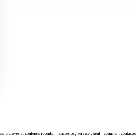
es, archives et contenus récents
cncres.org service client : comment contacter 