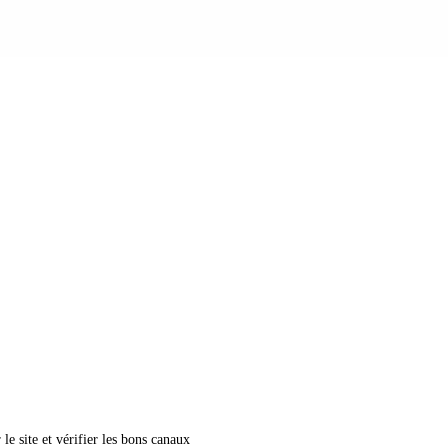
le site et vérifier les bons canaux