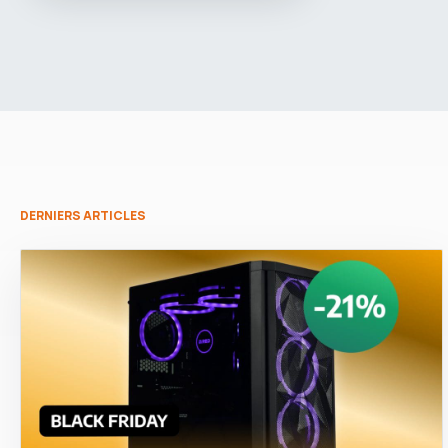
DERNIERS ARTICLES