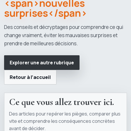
<span>nouvelles
surprises</span>
Des conseils et décryptages pour comprendre ce qui
change vraiment, éviter les mauvaises surprises et
prendre de meilleures décisions.
Explorer une autre rubrique
Retour à l’accueil
Ce que vous allez trouver ici.
Des articles pour repérer les pièges, comparer plus
vite et comprendre les conséquences concrètes
avant de décider.