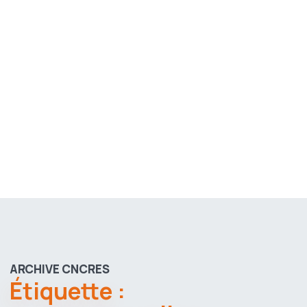
ARCHIVE CNCRES
Étiquette :