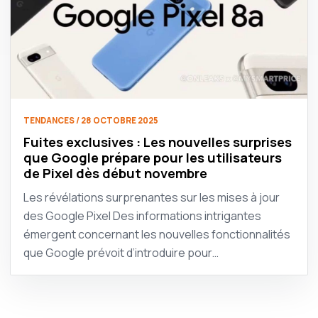
TENDANCES / 28 OCTOBRE 2025
Fuites exclusives : Les nouvelles surprises
que Google prépare pour les utilisateurs
de Pixel dès début novembre
Les révélations surprenantes sur les mises à jour
des Google Pixel Des informations intrigantes
émergent concernant les nouvelles fonctionnalités
que Google prévoit d’introduire pour…