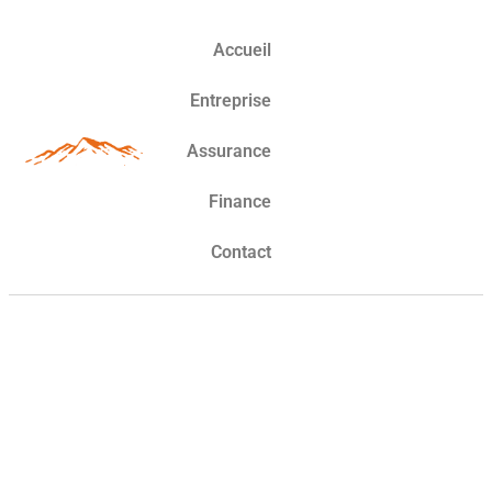
Accueil
Entreprise
Assurance
Finance
Contact