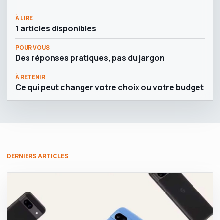
À LIRE
1 articles disponibles
POUR VOUS
Des réponses pratiques, pas du jargon
À RETENIR
Ce qui peut changer votre choix ou votre budget
DERNIERS ARTICLES