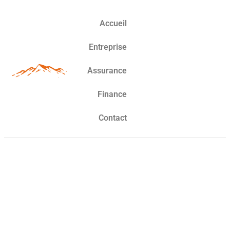
Accueil
Entreprise
Assurance
Finance
Contact