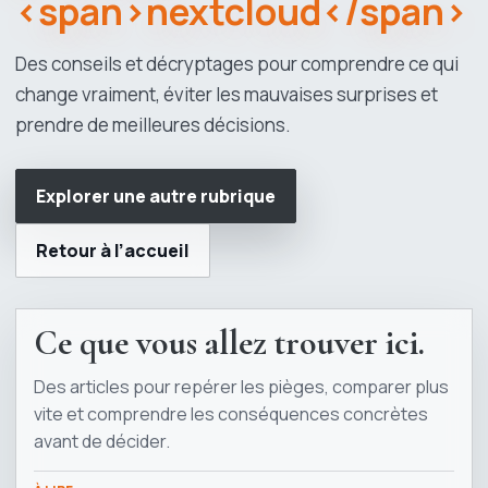
<span>nextcloud</span>
Des conseils et décryptages pour comprendre ce qui
change vraiment, éviter les mauvaises surprises et
prendre de meilleures décisions.
Explorer une autre rubrique
Retour à l’accueil
Ce que vous allez trouver ici.
Des articles pour repérer les pièges, comparer plus
vite et comprendre les conséquences concrètes
avant de décider.