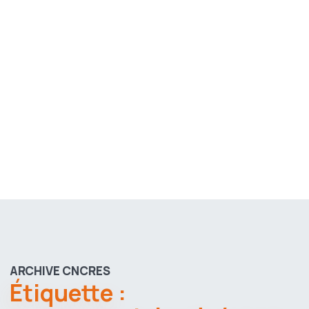
ARCHIVE CNCRES
Étiquette :