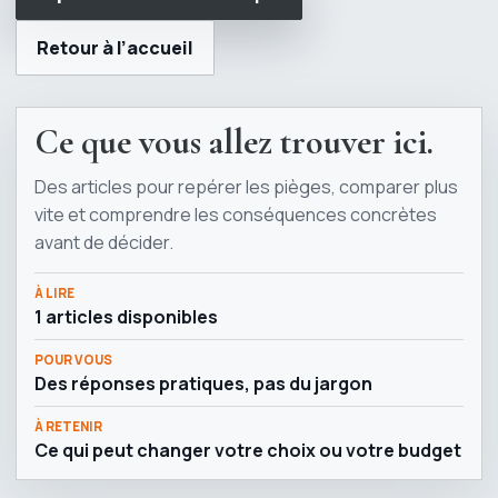
Retour à l’accueil
Ce que vous allez trouver ici.
Des articles pour repérer les pièges, comparer plus
vite et comprendre les conséquences concrètes
avant de décider.
À LIRE
1 articles disponibles
POUR VOUS
Des réponses pratiques, pas du jargon
À RETENIR
Ce qui peut changer votre choix ou votre budget