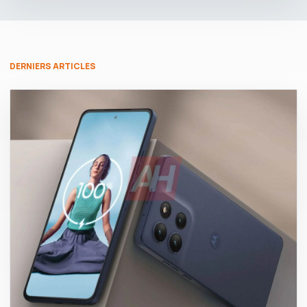
DERNIERS ARTICLES