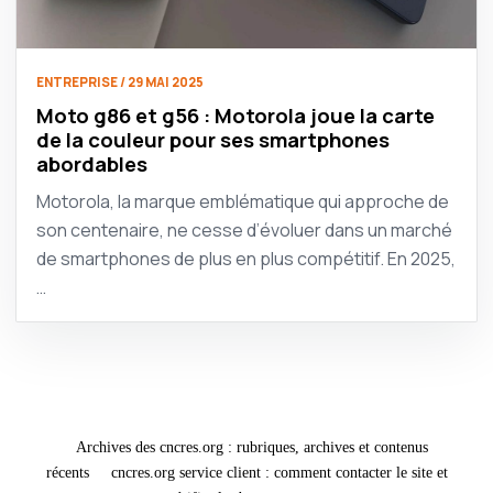
ENTREPRISE / 29 MAI 2025
Moto g86 et g56 : Motorola joue la carte
de la couleur pour ses smartphones
abordables
Motorola, la marque emblématique qui approche de
son centenaire, ne cesse d’évoluer dans un marché
de smartphones de plus en plus compétitif. En 2025,
…
Archives des cncres.org : rubriques, archives et contenus
récents
cncres.org service client : comment contacter le site et