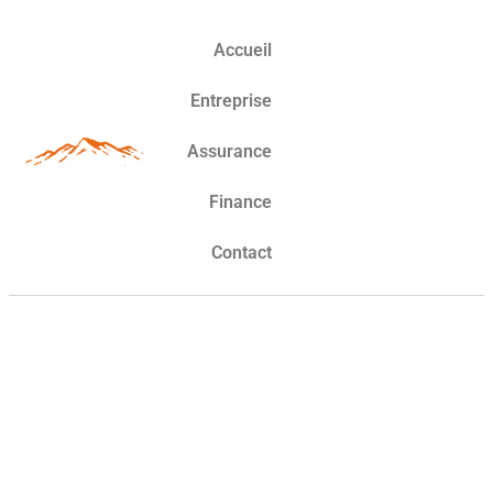
Accueil
Entreprise
Assurance
Finance
Contact