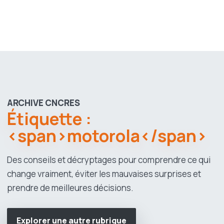
ARCHIVE CNCRES
Étiquette :
<span>motorola</span>
Des conseils et décryptages pour comprendre ce qui
change vraiment, éviter les mauvaises surprises et
prendre de meilleures décisions.
Explorer une autre rubrique