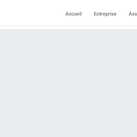
Accueil
Entreprise
Ass