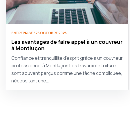
ENTREPRISE / 26 OCTOBRE 2025
Les avantages de faire appel à un couvreur
à Montluçon
Confiance et tranquillité d’esprit grâce à un couvreur
professionnel à Montluçon Les travaux de toiture
sont souvent perçus comme une tâche compliquée,
nécessitant une…