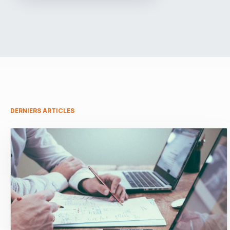
DERNIERS ARTICLES