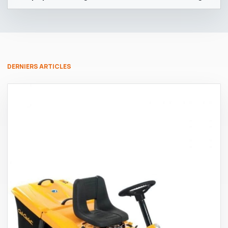
DERNIERS ARTICLES