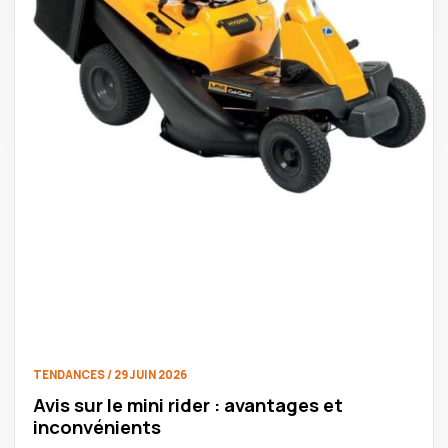
TENDANCES / 29 JUIN 2026
Avis sur le mini rider : avantages et
inconvénients