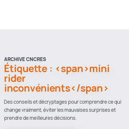
ARCHIVE CNCRES
Étiquette : <span>mini
rider
inconvénients</span>
Des conseils et décryptages pour comprendre ce qui
change vraiment, éviter les mauvaises surprises et
prendre de meilleures décisions.