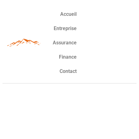
Accueil
Entreprise
Assurance
Finance
Contact