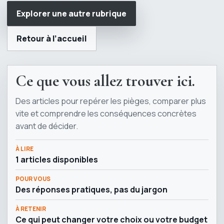
Explorer une autre rubrique
Retour à l’accueil
Ce que vous allez trouver ici.
Des articles pour repérer les pièges, comparer plus
vite et comprendre les conséquences concrètes
avant de décider.
À LIRE
1 articles disponibles
POUR VOUS
Des réponses pratiques, pas du jargon
À RETENIR
Ce qui peut changer votre choix ou votre budget