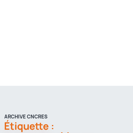
ARCHIVE CNCRES
Étiquette :