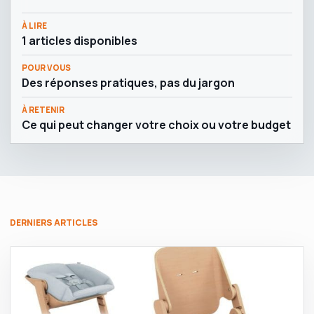
À LIRE
1 articles disponibles
POUR VOUS
Des réponses pratiques, pas du jargon
À RETENIR
Ce qui peut changer votre choix ou votre budget
DERNIERS ARTICLES