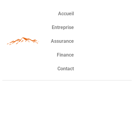
Accueil
Entreprise
Assurance
Finance
Contact