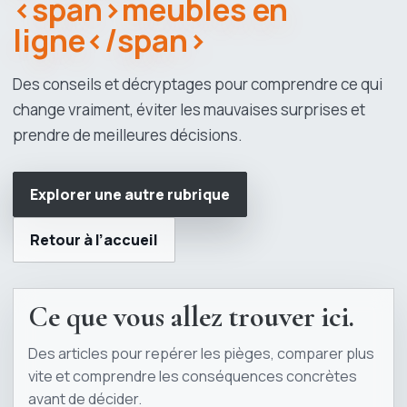
<span>meubles en
ligne</span>
Des conseils et décryptages pour comprendre ce qui
change vraiment, éviter les mauvaises surprises et
prendre de meilleures décisions.
Explorer une autre rubrique
Retour à l’accueil
Ce que vous allez trouver ici.
Des articles pour repérer les pièges, comparer plus
vite et comprendre les conséquences concrètes
avant de décider.