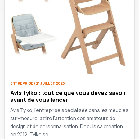
ENTREPRISE / 21 JUILLET 2025
Avis tylko : tout ce que vous devez savoir
avant de vous lancer
Avis Tylko, l’entreprise spécialisée dans les meubles
sur-mesure, attire l’attention des amateurs de
design et de personnalisation. Depuis sa création
en 2012, Tylko se…