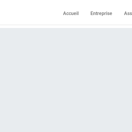
Accueil
Entreprise
Ass