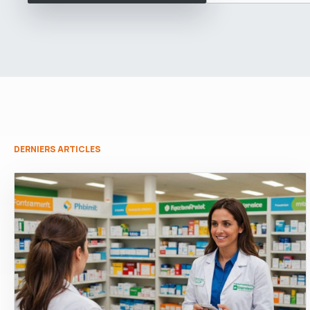
DERNIERS ARTICLES