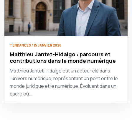
TENDANCES / 15 JANVIER 2026
Matthieu Jantet-Hidalgo : parcours et
contributions dans le monde numérique
Matthieu Jantet-Hidalgo est un acteur clé dans
l’univers numérique, représentant un pont entre le
monde juridique et le numérique. Évoluant dans un
cadre où…