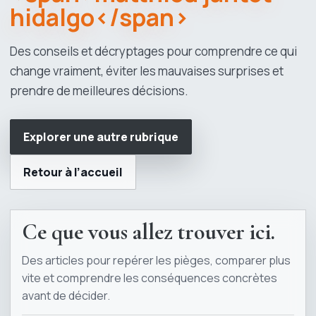
hidalgo</span>
Des conseils et décryptages pour comprendre ce qui
change vraiment, éviter les mauvaises surprises et
prendre de meilleures décisions.
Explorer une autre rubrique
Retour à l’accueil
Ce que vous allez trouver ici.
Des articles pour repérer les pièges, comparer plus
vite et comprendre les conséquences concrètes
avant de décider.