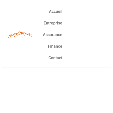
Accueil
Entreprise
Assurance
Finance
Contact