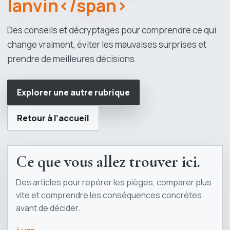
lanvin</span>
Des conseils et décryptages pour comprendre ce qui
change vraiment, éviter les mauvaises surprises et
prendre de meilleures décisions.
Explorer une autre rubrique
Retour à l’accueil
Ce que vous allez trouver ici.
Des articles pour repérer les pièges, comparer plus
vite et comprendre les conséquences concrètes
avant de décider.