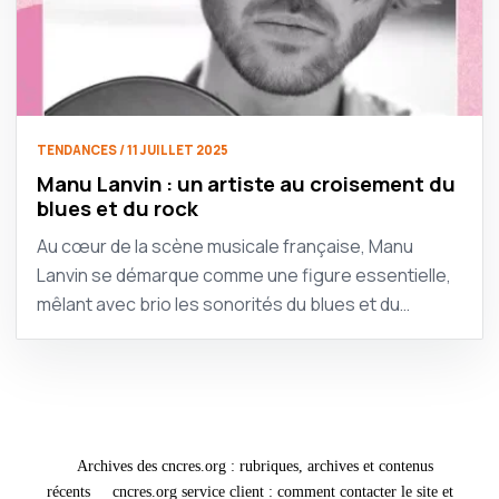
TENDANCES / 11 JUILLET 2025
Manu Lanvin : un artiste au croisement du
blues et du rock
Au cœur de la scène musicale française, Manu
Lanvin se démarque comme une figure essentielle,
mêlant avec brio les sonorités du blues et du…
Archives des cncres.org : rubriques, archives et contenus
récents
cncres.org service client : comment contacter le site et