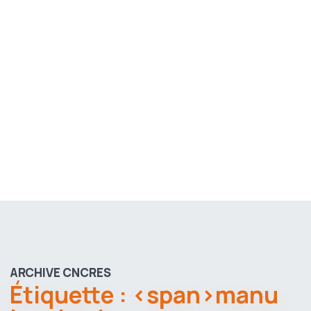
ARCHIVE CNCRES
Étiquette : <span>manu