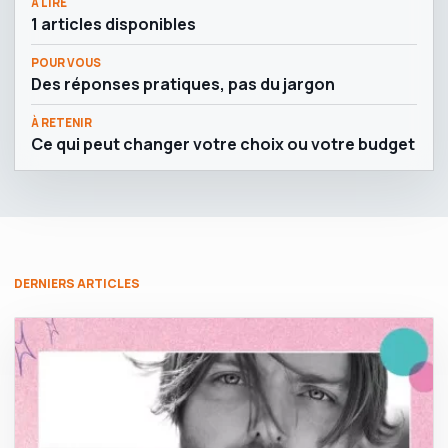
À LIRE
1 articles disponibles
POUR VOUS
Des réponses pratiques, pas du jargon
À RETENIR
Ce qui peut changer votre choix ou votre budget
DERNIERS ARTICLES