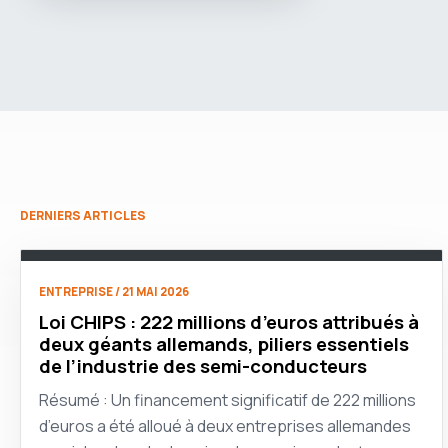
DERNIERS ARTICLES
ENTREPRISE / 21 MAI 2026
Loi CHIPS : 222 millions d’euros attribués à
deux géants allemands, piliers essentiels
de l’industrie des semi-conducteurs
Résumé : Un financement significatif de 222 millions
d’euros a été alloué à deux entreprises allemandes