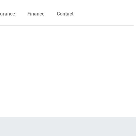
urance
Finance
Contact