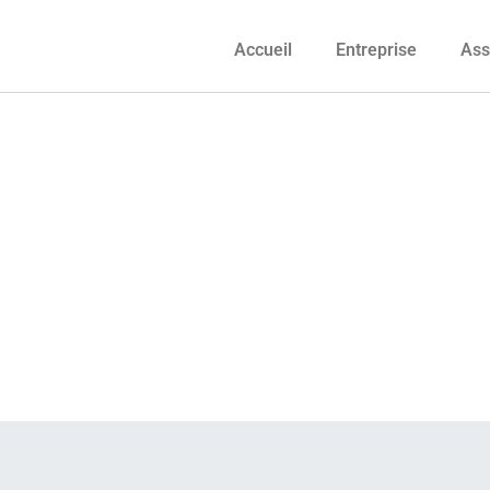
Accueil
Entreprise
Ass