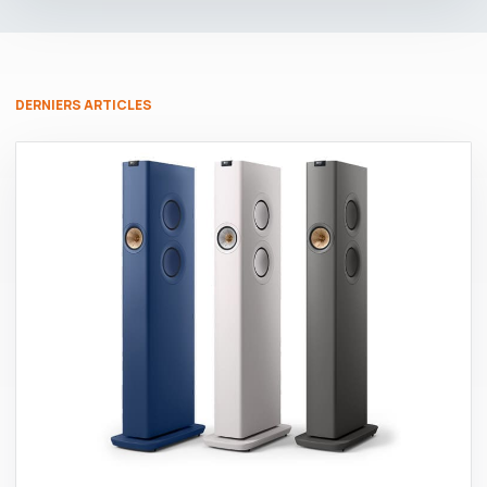
DERNIERS ARTICLES