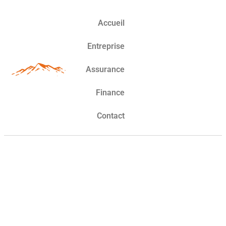
Accueil
Entreprise
Assurance
Finance
Contact