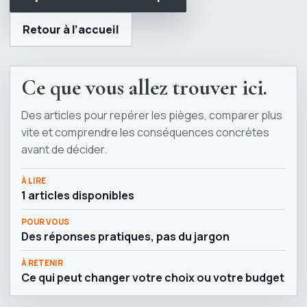
Retour à l’accueil
Ce que vous allez trouver ici.
Des articles pour repérer les pièges, comparer plus
vite et comprendre les conséquences concrètes
avant de décider.
À LIRE
1 articles disponibles
POUR VOUS
Des réponses pratiques, pas du jargon
À RETENIR
Ce qui peut changer votre choix ou votre budget