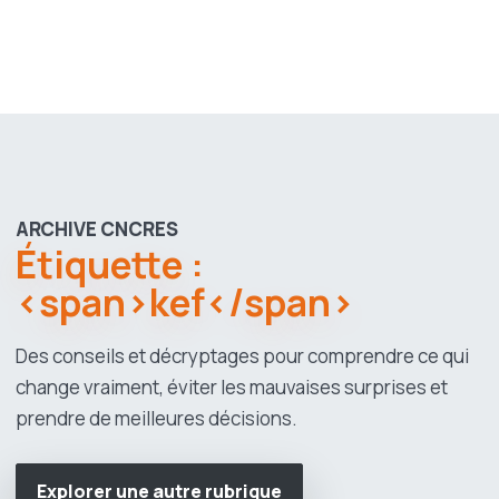
ARCHIVE CNCRES
Étiquette :
<span>kef</span>
Des conseils et décryptages pour comprendre ce qui
change vraiment, éviter les mauvaises surprises et
prendre de meilleures décisions.
Explorer une autre rubrique