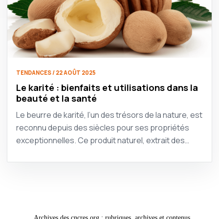
TENDANCES / 22 AOÛT 2025
Le karité : bienfaits et utilisations dans la
beauté et la santé
Le beurre de karité, l’un des trésors de la nature, est
reconnu depuis des siècles pour ses propriétés
exceptionnelles. Ce produit naturel, extrait des…
Archives des cncres.org : rubriques, archives et contenus