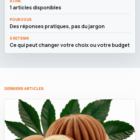
À LIRE
1 articles disponibles
POUR VOUS
Des réponses pratiques, pas du jargon
À RETENIR
Ce qui peut changer votre choix ou votre budget
DERNIERS ARTICLES