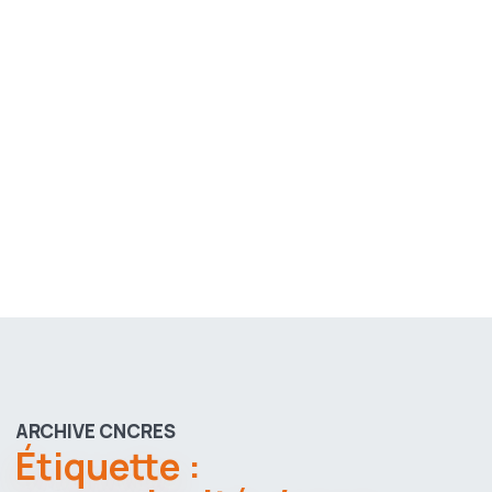
ARCHIVE CNCRES
Étiquette :