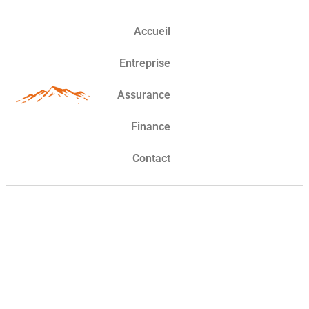
Accueil
Entreprise
Assurance
Finance
Contact