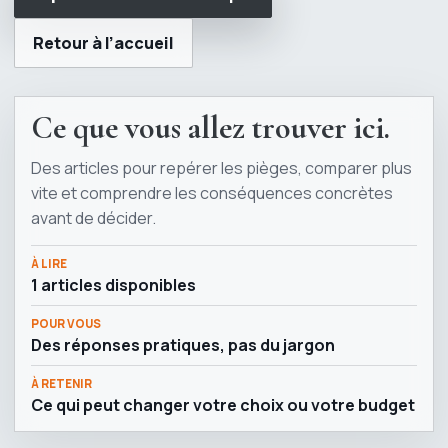
Retour à l’accueil
Ce que vous allez trouver ici.
Des articles pour repérer les pièges, comparer plus
vite et comprendre les conséquences concrètes
avant de décider.
À LIRE
1 articles disponibles
POUR VOUS
Des réponses pratiques, pas du jargon
À RETENIR
Ce qui peut changer votre choix ou votre budget