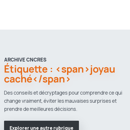
ARCHIVE CNCRES
Étiquette : <span>joyau
caché</span>
Des conseils et décryptages pour comprendre ce qui
change vraiment, éviter les mauvaises surprises et
prendre de meilleures décisions.
Explorer une autre rubrique