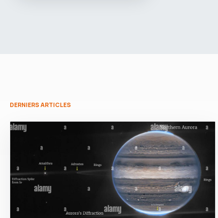
DERNIERS ARTICLES