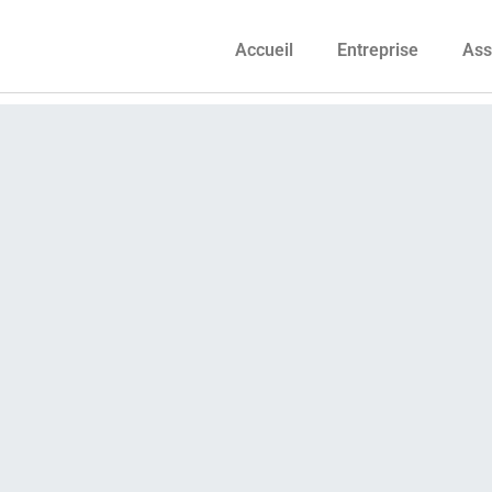
Accueil
Entreprise
Ass