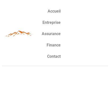
Accueil
Entreprise
Assurance
Finance
Contact