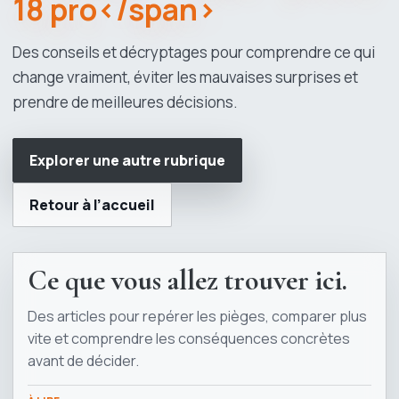
18 pro</span>
Des conseils et décryptages pour comprendre ce qui
change vraiment, éviter les mauvaises surprises et
prendre de meilleures décisions.
Explorer une autre rubrique
Retour à l’accueil
Ce que vous allez trouver ici.
Des articles pour repérer les pièges, comparer plus
vite et comprendre les conséquences concrètes
avant de décider.