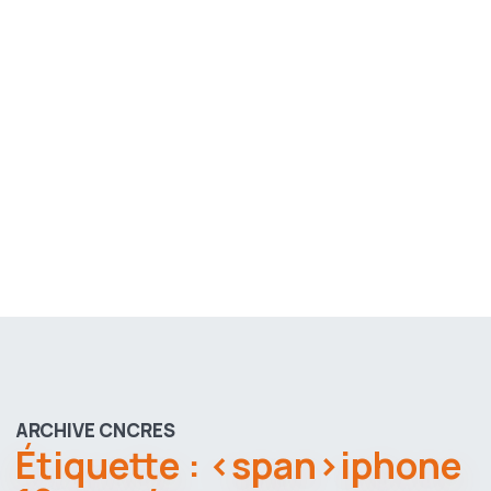
ARCHIVE CNCRES
Étiquette : <span>iphone