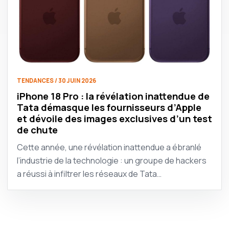
TENDANCES / 30 JUIN 2026
iPhone 18 Pro : la révélation inattendue de
Tata démasque les fournisseurs d’Apple
et dévoile des images exclusives d’un test
de chute
Cette année, une révélation inattendue a ébranlé
l’industrie de la technologie : un groupe de hackers
a réussi à infiltrer les réseaux de Tata…