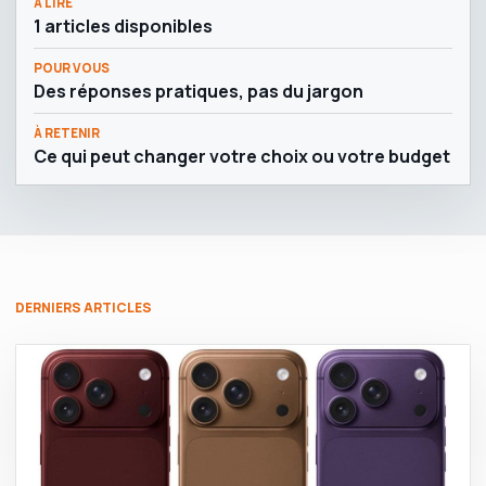
À LIRE
1 articles disponibles
POUR VOUS
Des réponses pratiques, pas du jargon
À RETENIR
Ce qui peut changer votre choix ou votre budget
DERNIERS ARTICLES