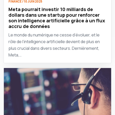
FINANCE / 10 JUIN 2025
Meta pourrait investir 10 milliards de
dollars dans une startup pour renforcer
son intelligence artificielle grâce à un flux
accru de données
Le monde du numérique ne cesse d’évoluer, et le
rôle de l’intelligence artificielle devient de plus en
plus crucial dans divers secteurs. Dernièrement,
Meta,…