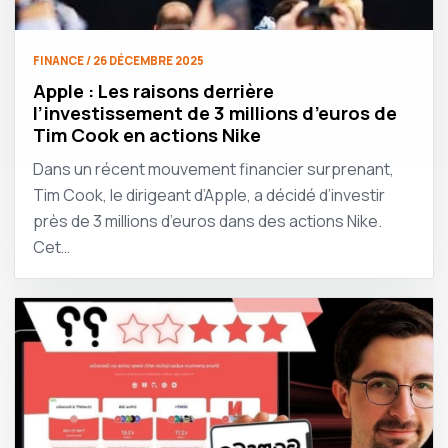
FINANCE / 26 DÉCEMBRE 2025
Apple : Les raisons derrière
l’investissement de 3 millions d’euros de
Tim Cook en actions Nike
Dans un récent mouvement financier surprenant,
Tim Cook, le dirigeant d’Apple, a décidé d’investir
près de 3 millions d’euros dans des actions Nike.
Cet…