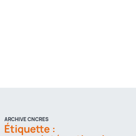
ARCHIVE CNCRES
Étiquette :