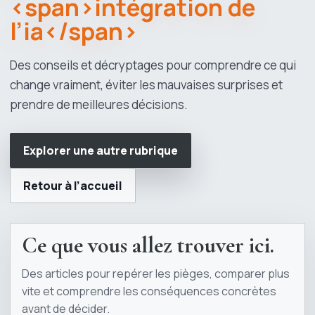
<span>intégration de
l’ia</span>
Des conseils et décryptages pour comprendre ce qui
change vraiment, éviter les mauvaises surprises et
prendre de meilleures décisions.
Explorer une autre rubrique
Retour à l’accueil
Ce que vous allez trouver ici.
Des articles pour repérer les pièges, comparer plus
vite et comprendre les conséquences concrètes
avant de décider.