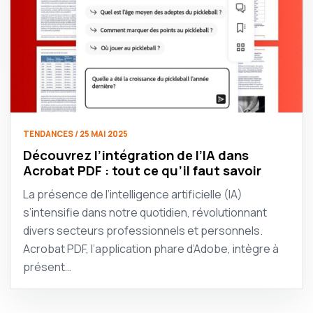
TENDANCES / 25 MAI 2025
Découvrez l’intégration de l’IA dans
Acrobat PDF : tout ce qu’il faut savoir
La présence de l’intelligence artificielle (IA)
s’intensifie dans notre quotidien, révolutionnant
divers secteurs professionnels et personnels.
Acrobat PDF, l’application phare d’Adobe, intègre à
présent…