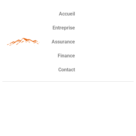
Accueil
Entreprise
Assurance
Finance
Contact