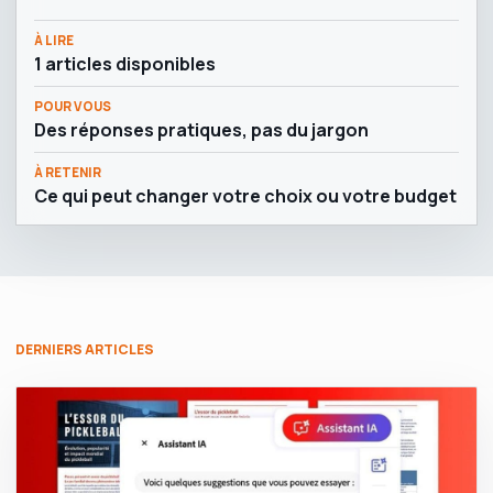
À LIRE
1 articles disponibles
POUR VOUS
Des réponses pratiques, pas du jargon
À RETENIR
Ce qui peut changer votre choix ou votre budget
DERNIERS ARTICLES