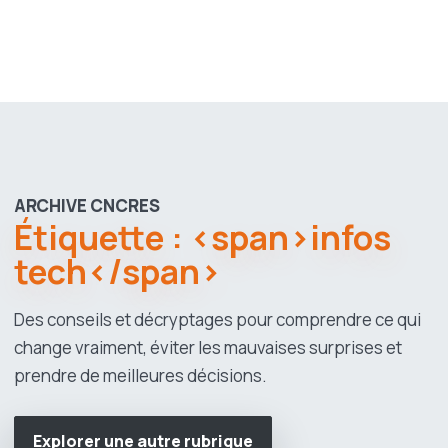
ARCHIVE CNCRES
Étiquette : <span>infos
tech</span>
Des conseils et décryptages pour comprendre ce qui
change vraiment, éviter les mauvaises surprises et
prendre de meilleures décisions.
Explorer une autre rubrique