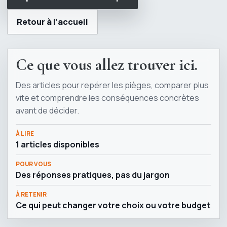
Retour à l’accueil
Ce que vous allez trouver ici.
Des articles pour repérer les pièges, comparer plus
vite et comprendre les conséquences concrètes
avant de décider.
À LIRE
1 articles disponibles
POUR VOUS
Des réponses pratiques, pas du jargon
À RETENIR
Ce qui peut changer votre choix ou votre budget