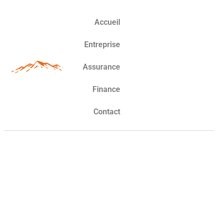
Accueil
Entreprise
Assurance
Finance
Contact