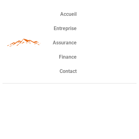
Accueil
Entreprise
Assurance
Finance
Contact