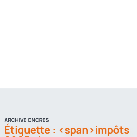
ARCHIVE CNCRES
Étiquette : <span>impôts