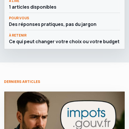
À LIRE
1 articles disponibles
POUR VOUS
Des réponses pratiques, pas du jargon
À RETENIR
Ce qui peut changer votre choix ou votre budget
DERNIERS ARTICLES