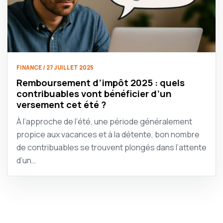
FINANCE / 27 JUILLET 2025
Remboursement d’impôt 2025 : quels
contribuables vont bénéficier d’un
versement cet été ?
À l’approche de l’été, une période généralement
propice aux vacances et à la détente, bon nombre
de contribuables se trouvent plongés dans l’attente
d’un…