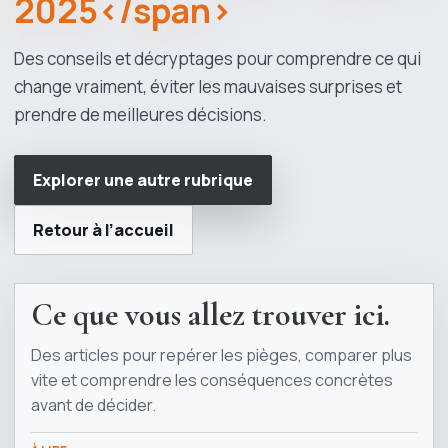
2025</span>
Des conseils et décryptages pour comprendre ce qui
change vraiment, éviter les mauvaises surprises et
prendre de meilleures décisions.
Explorer une autre rubrique
Retour à l’accueil
Ce que vous allez trouver ici.
Des articles pour repérer les pièges, comparer plus
vite et comprendre les conséquences concrètes
avant de décider.