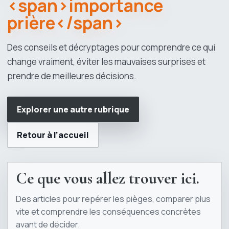
<span>importance
prière</span>
Des conseils et décryptages pour comprendre ce qui
change vraiment, éviter les mauvaises surprises et
prendre de meilleures décisions.
Explorer une autre rubrique
Retour à l’accueil
Ce que vous allez trouver ici.
Des articles pour repérer les pièges, comparer plus
vite et comprendre les conséquences concrètes
avant de décider.