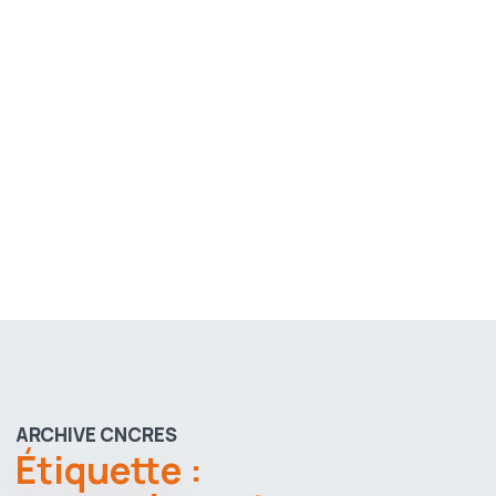
ARCHIVE CNCRES
Étiquette :