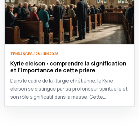
TENDANCES / 28 JUIN 2026
Kyrie eleison : comprendre la signification
et l’importance de cette prière
Dans le cadre de la liturgie chrétienne, le Kyrie
eleison se distingue par sa profondeur spirituelle et
son rôle significatif dans la messe. Cette…