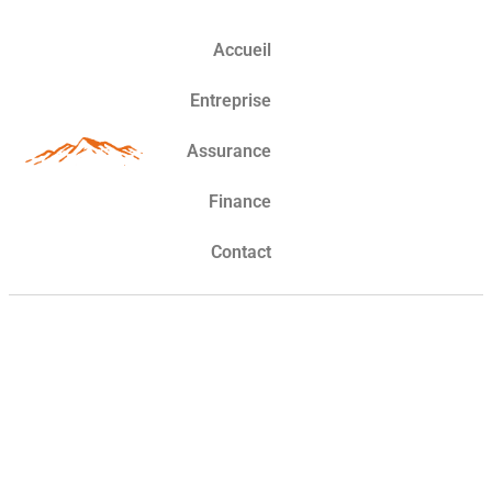
Accueil
Entreprise
Assurance
Finance
Contact