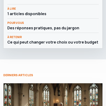
À LIRE
1 articles disponibles
POUR VOUS
Des réponses pratiques, pas du jargon
À RETENIR
Ce qui peut changer votre choix ou votre budget
DERNIERS ARTICLES