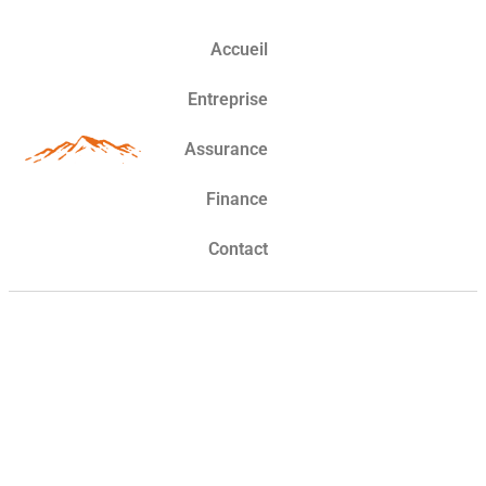
Accueil
Entreprise
Assurance
Finance
Contact