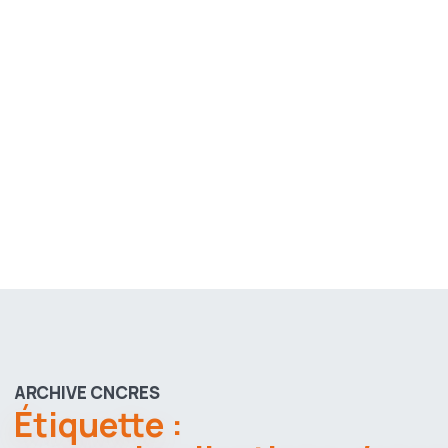
ARCHIVE CNCRES
Étiquette :