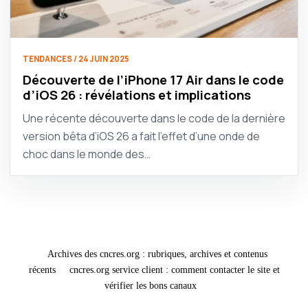
TENDANCES / 24 JUIN 2025
Découverte de l’iPhone 17 Air dans le code
d’iOS 26 : révélations et implications
Une récente découverte dans le code de la dernière
version bêta d’iOS 26 a fait l’effet d’une onde de
choc dans le monde des…
Archives des cncres.org : rubriques, archives et contenus
récents
cncres.org service client : comment contacter le site et
vérifier les bons canaux