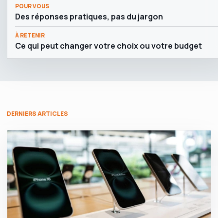
POUR VOUS
Des réponses pratiques, pas du jargon
À RETENIR
Ce qui peut changer votre choix ou votre budget
DERNIERS ARTICLES