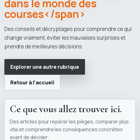
dans le monde des
courses</span>
Des conseils et décryptages pour comprendre ce qui
change vraiment, éviter les mauvaises surprises et
prendre de meilleures décisions.
Explorer une autre rubrique
Retour à l’accueil
Ce que vous allez trouver ici.
Des articles pour repérer les pièges, comparer plus
vite et comprendre les conséquences concrètes
avant de décider.