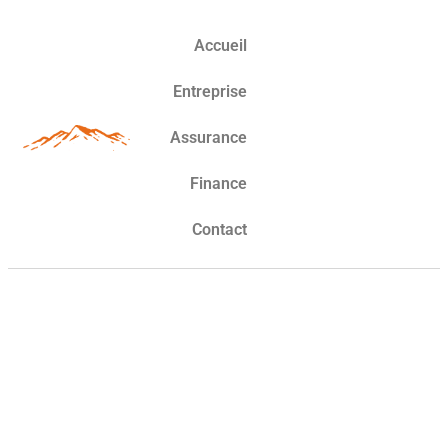
Accueil
Entreprise
Assurance
Finance
Contact