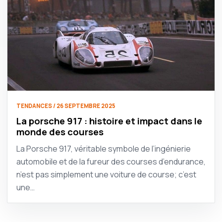
TENDANCES / 26 SEPTEMBRE 2025
La porsche 917 : histoire et impact dans le
monde des courses
La Porsche 917, véritable symbole de l’ingénierie
automobile et de la fureur des courses d’endurance,
n’est pas simplement une voiture de course; c’est
une…