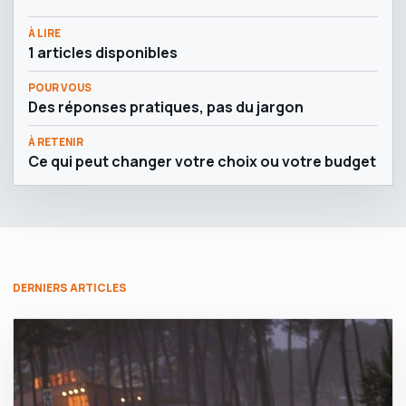
À LIRE
1 articles disponibles
POUR VOUS
Des réponses pratiques, pas du jargon
À RETENIR
Ce qui peut changer votre choix ou votre budget
DERNIERS ARTICLES