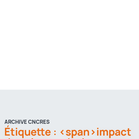
ARCHIVE CNCRES
Étiquette : <span>impact