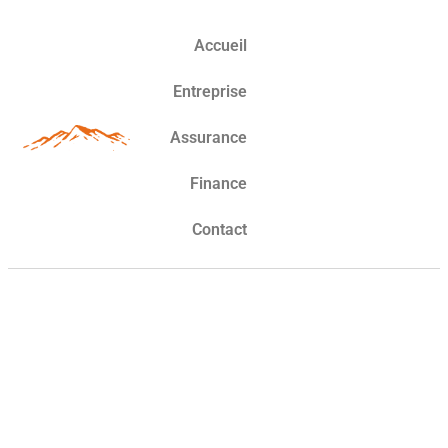
Accueil
Entreprise
Assurance
Finance
Contact