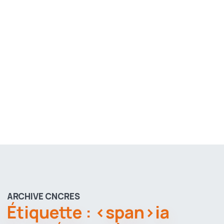
ARCHIVE CNCRES
Étiquette : <span>ia