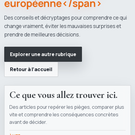
européenne</span>
Des conseils et décryptages pour comprendre ce qui
change vraiment, éviter les mauvaises surprises et
prendre de meilleures décisions.
Explorer une autre rubrique
Retour à l’accueil
Ce que vous allez trouver ici.
Des articles pour repérer les pièges, comparer plus
vite et comprendre les conséquences concrètes
avant de décider.