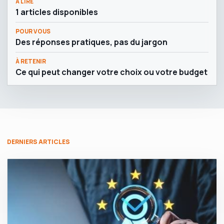
À LIRE
1 articles disponibles
POUR VOUS
Des réponses pratiques, pas du jargon
À RETENIR
Ce qui peut changer votre choix ou votre budget
DERNIERS ARTICLES