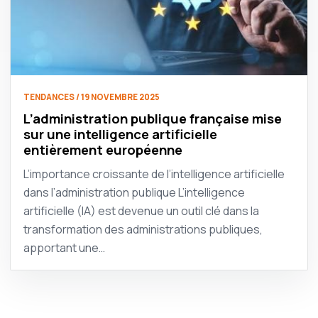
TENDANCES / 19 NOVEMBRE 2025
L’administration publique française mise
sur une intelligence artificielle
entièrement européenne
L’importance croissante de l’intelligence artificielle
dans l’administration publique L’intelligence
artificielle (IA) est devenue un outil clé dans la
transformation des administrations publiques,
apportant une…