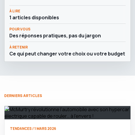
À LIRE
1 articles disponibles
POUR VOUS
Des réponses pratiques, pas du jargon
À RETENIR
Ce qui peut changer votre choix ou votre budget
DERNIERS ARTICLES
TENDANCES / 1 MARS 2026