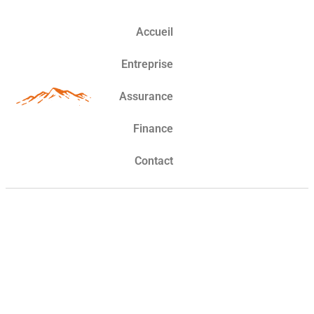
Accueil
Entreprise
Assurance
Finance
Contact