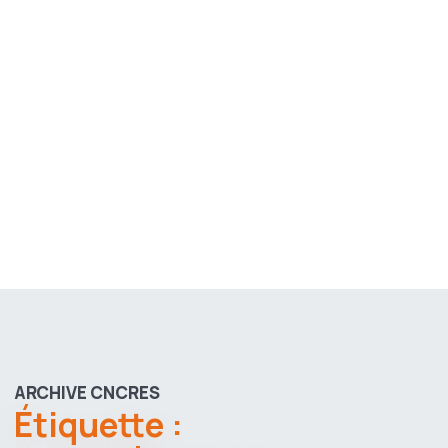
ARCHIVE CNCRES
Étiquette :