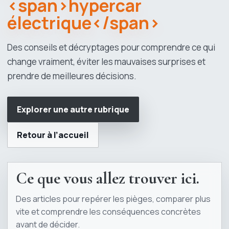
<span>hypercar
électrique</span>
Des conseils et décryptages pour comprendre ce qui
change vraiment, éviter les mauvaises surprises et
prendre de meilleures décisions.
Explorer une autre rubrique
Retour à l’accueil
Ce que vous allez trouver ici.
Des articles pour repérer les pièges, comparer plus
vite et comprendre les conséquences concrètes
avant de décider.