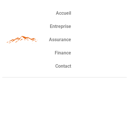
Accueil
Entreprise
Assurance
Finance
Contact