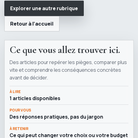
Explorer une autre rubrique
Retour à l’accueil
Ce que vous allez trouver ici.
Des articles pour repérer les pièges, comparer plus
vite et comprendre les conséquences concrètes
avant de décider.
À LIRE
1 articles disponibles
POUR VOUS
Des réponses pratiques, pas du jargon
À RETENIR
Ce qui peut changer votre choix ou votre budget