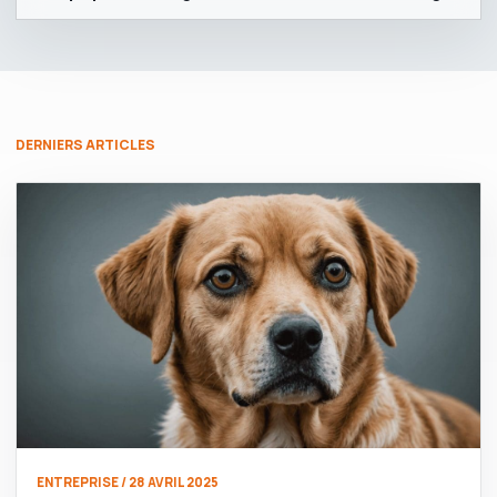
DERNIERS ARTICLES
ENTREPRISE / 28 AVRIL 2025