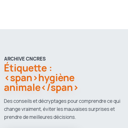
ARCHIVE CNCRES
Étiquette :
<span>hygiène
animale</span>
Des conseils et décryptages pour comprendre ce qui
change vraiment, éviter les mauvaises surprises et
prendre de meilleures décisions.