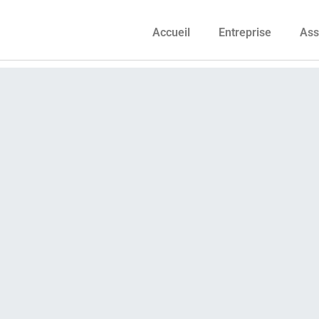
Accueil
Entreprise
Ass