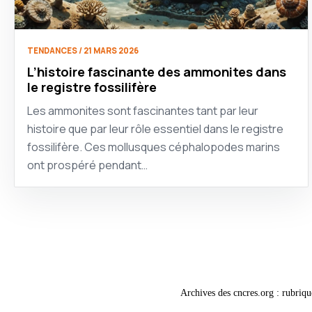
TENDANCES / 21 MARS 2026
L’histoire fascinante des ammonites dans
le registre fossilifère
Les ammonites sont fascinantes tant par leur
histoire que par leur rôle essentiel dans le registre
fossilifère. Ces mollusques céphalopodes marins
ont prospéré pendant…
Archives des cncres.org : rubriqu