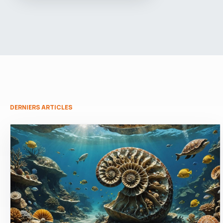
DERNIERS ARTICLES