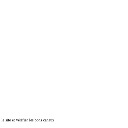
le site et vérifier les bons canaux