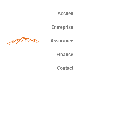
Accueil
Entreprise
Assurance
Finance
Contact