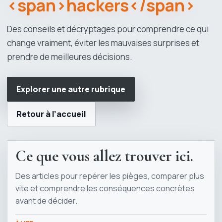
<span>hackers</span>
Des conseils et décryptages pour comprendre ce qui
change vraiment, éviter les mauvaises surprises et
prendre de meilleures décisions.
Explorer une autre rubrique
Retour à l’accueil
Ce que vous allez trouver ici.
Des articles pour repérer les pièges, comparer plus
vite et comprendre les conséquences concrètes
avant de décider.