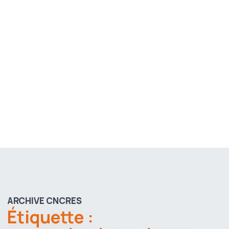
ARCHIVE CNCRES
Étiquette :