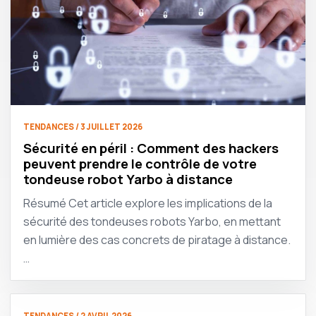
TENDANCES / 3 JUILLET 2026
Sécurité en péril : Comment des hackers
peuvent prendre le contrôle de votre
tondeuse robot Yarbo à distance
Résumé Cet article explore les implications de la
sécurité des tondeuses robots Yarbo, en mettant
en lumière des cas concrets de piratage à distance.
…
TENDANCES / 2 AVRIL 2026