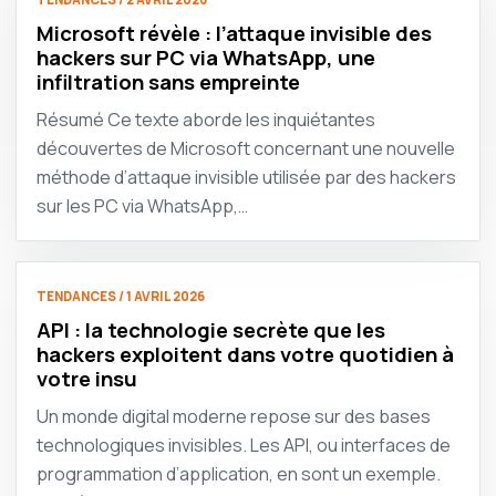
Microsoft révèle : l’attaque invisible des
hackers sur PC via WhatsApp, une
infiltration sans empreinte
Résumé Ce texte aborde les inquiétantes
découvertes de Microsoft concernant une nouvelle
méthode d’attaque invisible utilisée par des hackers
sur les PC via WhatsApp,…
TENDANCES / 1 AVRIL 2026
API : la technologie secrète que les
hackers exploitent dans votre quotidien à
votre insu
Un monde digital moderne repose sur des bases
technologiques invisibles. Les API, ou interfaces de
programmation d’application, en sont un exemple.