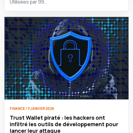
Utilisées par 99…
FINANCE / 3 JANVIER 2026
Trust Wallet piraté : les hackers ont
infiltré les outils de développement pour
lancer leur attaque