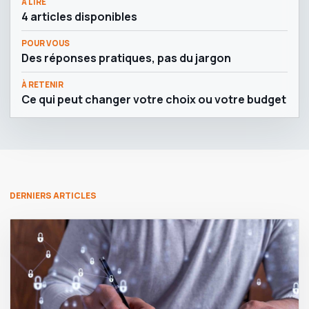
À LIRE
4 articles disponibles
POUR VOUS
Des réponses pratiques, pas du jargon
À RETENIR
Ce qui peut changer votre choix ou votre budget
DERNIERS ARTICLES