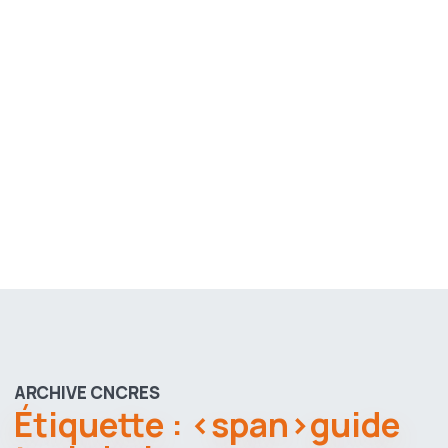
ARCHIVE CNCRES
Étiquette : <span>guide