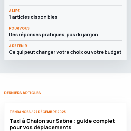
À LIRE
1 articles disponibles
POUR VOUS
Des réponses pratiques, pas du jargon
À RETENIR
Ce qui peut changer votre choix ou votre budget
DERNIERS ARTICLES
TENDANCES / 27 DÉCEMBRE 2025
Taxi à Chalon sur Saône : guide complet
pour vos déplacements