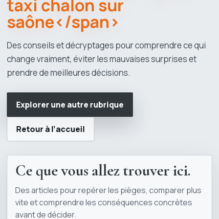
taxi chalon sur
saône</span>
Des conseils et décryptages pour comprendre ce qui
change vraiment, éviter les mauvaises surprises et
prendre de meilleures décisions.
Explorer une autre rubrique
Retour à l’accueil
Ce que vous allez trouver ici.
Des articles pour repérer les pièges, comparer plus
vite et comprendre les conséquences concrètes
avant de décider.