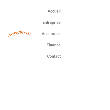
Accueil
Entreprise
Assurance
Finance
Contact