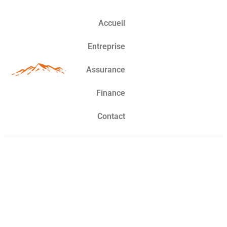
Accueil
Entreprise
Assurance
Finance
Contact