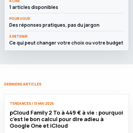
À LIRE
1 articles disponibles
POUR VOUS
Des réponses pratiques, pas du jargon
À RETENIR
Ce qui peut changer votre choix ou votre budget
DERNIERS ARTICLES
TENDANCES / 15 MAI 2026
pCloud Family 2 To à 449 € à vie : pourquoi
c’est le bon calcul pour dire adieu à
Google One et iCloud