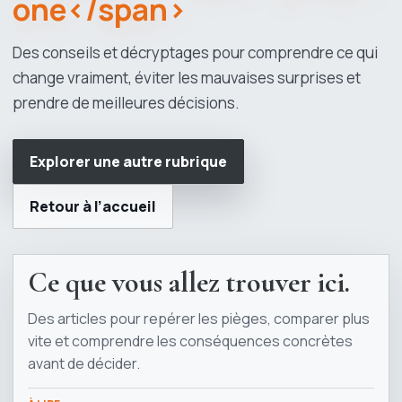
one</span>
Des conseils et décryptages pour comprendre ce qui
change vraiment, éviter les mauvaises surprises et
prendre de meilleures décisions.
Explorer une autre rubrique
Retour à l’accueil
Ce que vous allez trouver ici.
Des articles pour repérer les pièges, comparer plus
vite et comprendre les conséquences concrètes
avant de décider.