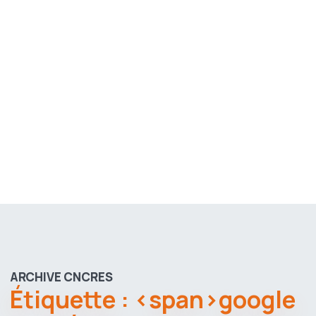
ARCHIVE CNCRES
Étiquette : <span>google