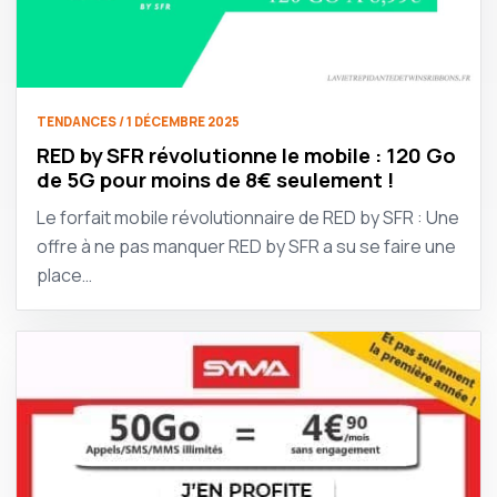
TENDANCES / 1 DÉCEMBRE 2025
RED by SFR révolutionne le mobile : 120 Go
de 5G pour moins de 8€ seulement !
Le forfait mobile révolutionnaire de RED by SFR : Une
offre à ne pas manquer RED by SFR a su se faire une
place…