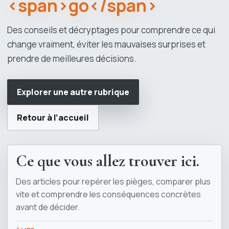
<span>go</span>
Des conseils et décryptages pour comprendre ce qui
change vraiment, éviter les mauvaises surprises et
prendre de meilleures décisions.
Explorer une autre rubrique
Retour à l’accueil
Ce que vous allez trouver ici.
Des articles pour repérer les pièges, comparer plus
vite et comprendre les conséquences concrètes
avant de décider.