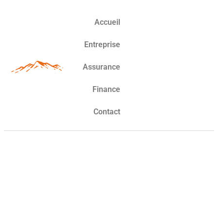
Accueil
Entreprise
Assurance
Finance
Contact