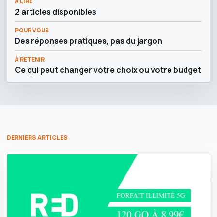
À LIRE
2 articles disponibles
POUR VOUS
Des réponses pratiques, pas du jargon
À RETENIR
Ce qui peut changer votre choix ou votre budget
DERNIERS ARTICLES