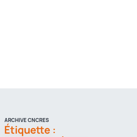
ARCHIVE CNCRES
Étiquette :