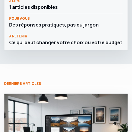
À LIRE
1 articles disponibles
POUR VOUS
Des réponses pratiques, pas du jargon
À RETENIR
Ce qui peut changer votre choix ou votre budget
DERNIERS ARTICLES