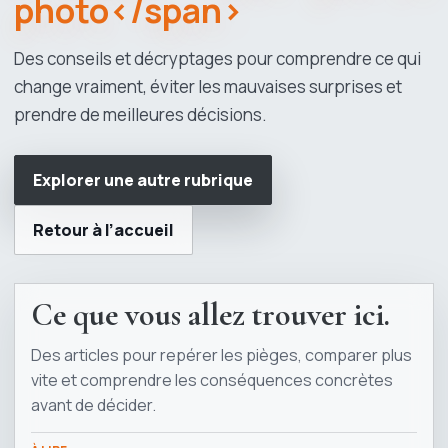
photo</span>
Des conseils et décryptages pour comprendre ce qui
change vraiment, éviter les mauvaises surprises et
prendre de meilleures décisions.
Explorer une autre rubrique
Retour à l’accueil
Ce que vous allez trouver ici.
Des articles pour repérer les pièges, comparer plus
vite et comprendre les conséquences concrètes
avant de décider.