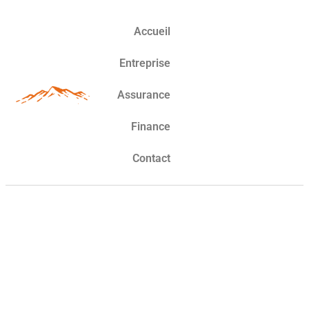
Accueil
Entreprise
Assurance
Finance
Contact