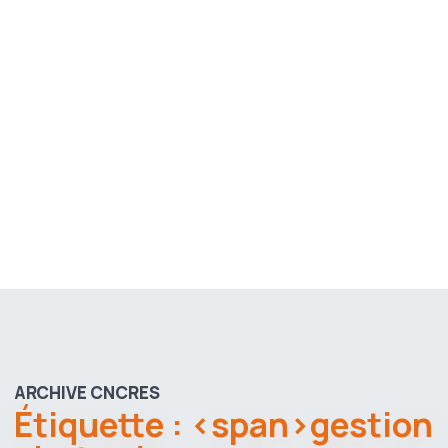
ARCHIVE CNCRES
Étiquette : <span>gestion