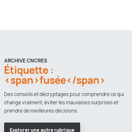
ARCHIVE CNCRES
Étiquette :
<span>fusée</span>
Des conseils et décryptages pour comprendre ce qui
change vraiment, éviter les mauvaises surprises et
prendre de meilleures décisions.
Explorer une autre rubrique