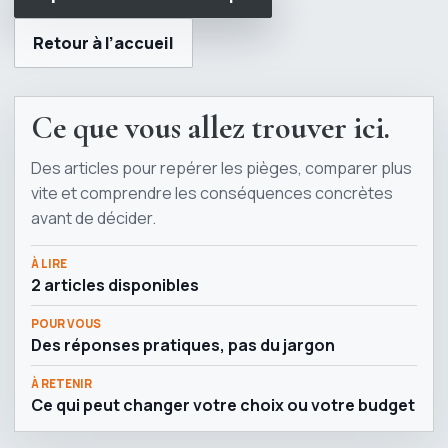
Retour à l’accueil
Ce que vous allez trouver ici.
Des articles pour repérer les pièges, comparer plus
vite et comprendre les conséquences concrètes
avant de décider.
À LIRE
2 articles disponibles
POUR VOUS
Des réponses pratiques, pas du jargon
À RETENIR
Ce qui peut changer votre choix ou votre budget