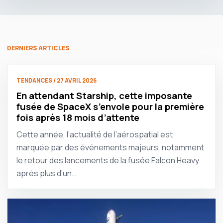
DERNIERS ARTICLES
TENDANCES / 27 AVRIL 2026
En attendant Starship, cette imposante
fusée de SpaceX s’envole pour la première
fois après 18 mois d’attente
Cette année, l’actualité de l’aérospatial est
marquée par des événements majeurs, notamment
le retour des lancements de la fusée Falcon Heavy
après plus d’un…