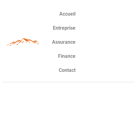
Accueil
Entreprise
Assurance
Finance
Contact