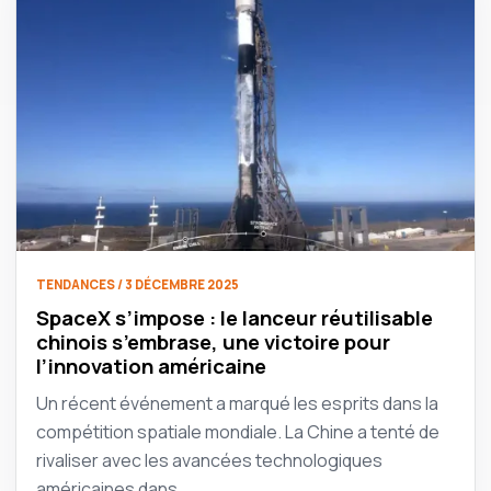
TENDANCES / 3 DÉCEMBRE 2025
SpaceX s’impose : le lanceur réutilisable
chinois s’embrase, une victoire pour
l’innovation américaine
Un récent événement a marqué les esprits dans la
compétition spatiale mondiale. La Chine a tenté de
rivaliser avec les avancées technologiques
américaines dans…