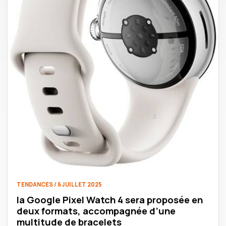
TENDANCES / 6 JUILLET 2025
la Google Pixel Watch 4 sera proposée en
deux formats, accompagnée d’une
multitude de bracelets