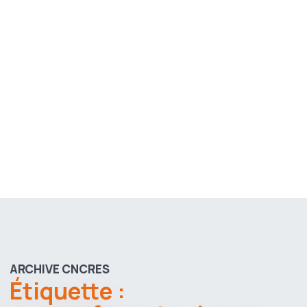
ARCHIVE CNCRES
Étiquette :