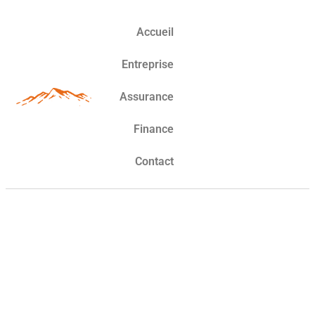
Accueil
Entreprise
Assurance
Finance
Contact