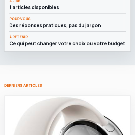
À LIRE
1 articles disponibles
POUR VOUS
Des réponses pratiques, pas du jargon
À RETENIR
Ce qui peut changer votre choix ou votre budget
DERNIERS ARTICLES