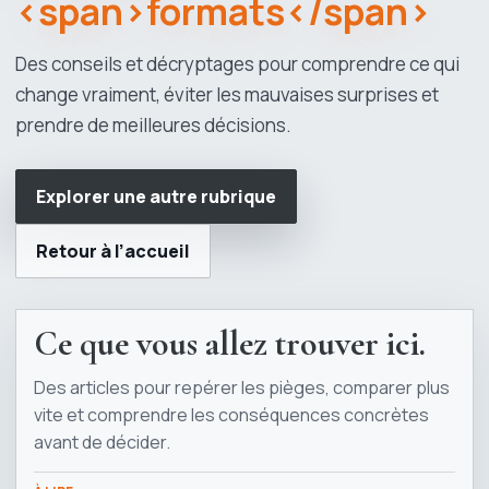
<span>formats</span>
Des conseils et décryptages pour comprendre ce qui
change vraiment, éviter les mauvaises surprises et
prendre de meilleures décisions.
Explorer une autre rubrique
Retour à l’accueil
Ce que vous allez trouver ici.
Des articles pour repérer les pièges, comparer plus
vite et comprendre les conséquences concrètes
avant de décider.