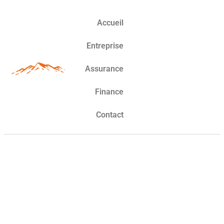
Accueil
Entreprise
Assurance
Finance
Contact