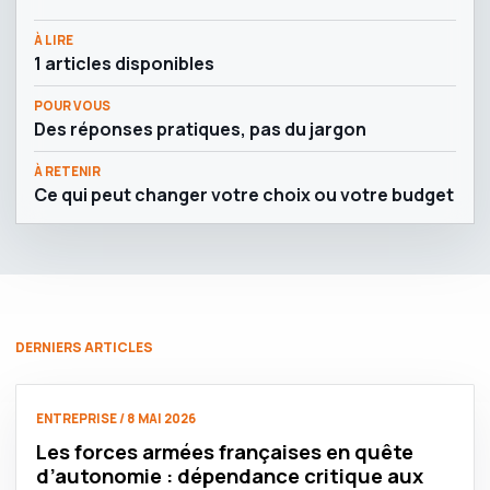
À LIRE
1 articles disponibles
POUR VOUS
Des réponses pratiques, pas du jargon
À RETENIR
Ce qui peut changer votre choix ou votre budget
DERNIERS ARTICLES
ENTREPRISE / 8 MAI 2026
Les forces armées françaises en quête
d’autonomie : dépendance critique aux