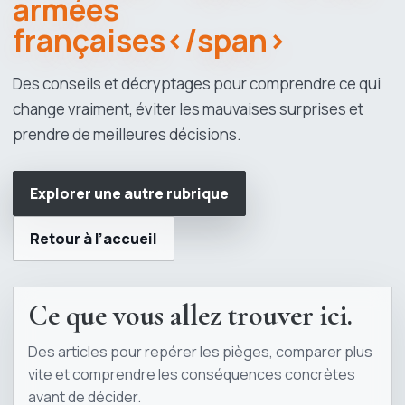
armées
françaises</span>
Des conseils et décryptages pour comprendre ce qui
change vraiment, éviter les mauvaises surprises et
prendre de meilleures décisions.
Explorer une autre rubrique
Retour à l’accueil
Ce que vous allez trouver ici.
Des articles pour repérer les pièges, comparer plus
vite et comprendre les conséquences concrètes
avant de décider.