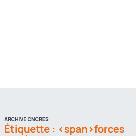
ARCHIVE CNCRES
Étiquette : <span>forces