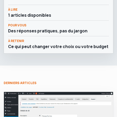
À LIRE
1 articles disponibles
POUR VOUS
Des réponses pratiques, pas du jargon
À RETENIR
Ce qui peut changer votre choix ou votre budget
DERNIERS ARTICLES