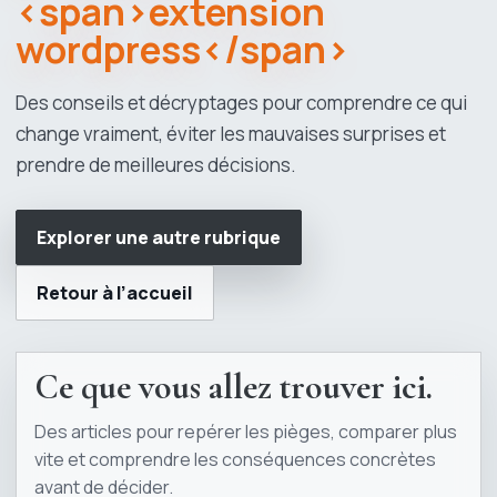
<span>extension
wordpress</span>
Des conseils et décryptages pour comprendre ce qui
change vraiment, éviter les mauvaises surprises et
prendre de meilleures décisions.
Explorer une autre rubrique
Retour à l’accueil
Ce que vous allez trouver ici.
Des articles pour repérer les pièges, comparer plus
vite et comprendre les conséquences concrètes
avant de décider.