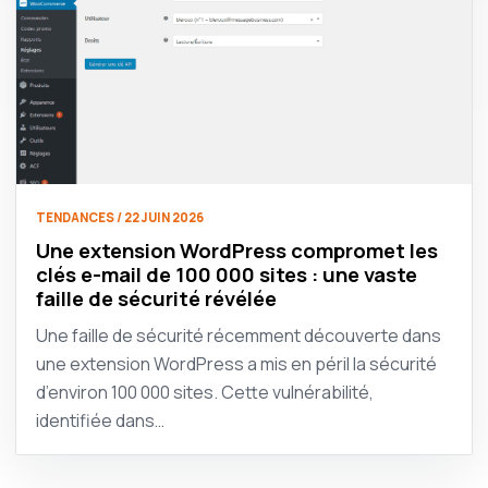
TENDANCES / 22 JUIN 2026
Une extension WordPress compromet les
clés e-mail de 100 000 sites : une vaste
faille de sécurité révélée
Une faille de sécurité récemment découverte dans
une extension WordPress a mis en péril la sécurité
d’environ 100 000 sites. Cette vulnérabilité,
identifiée dans…