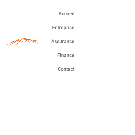
Accueil
Entreprise
Assurance
Finance
Contact