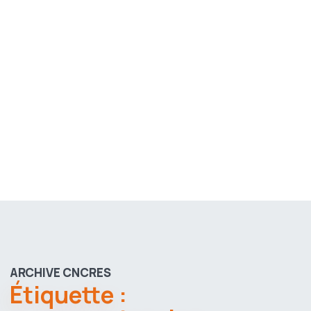
ARCHIVE CNCRES
Étiquette :