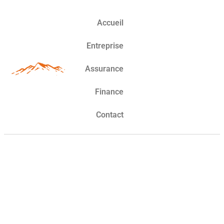
Accueil
Entreprise
Assurance
Finance
Contact