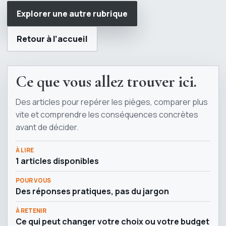
Explorer une autre rubrique
Retour à l’accueil
Ce que vous allez trouver ici.
Des articles pour repérer les pièges, comparer plus
vite et comprendre les conséquences concrètes
avant de décider.
À LIRE
1 articles disponibles
POUR VOUS
Des réponses pratiques, pas du jargon
À RETENIR
Ce qui peut changer votre choix ou votre budget