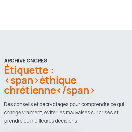
ARCHIVE CNCRES
Étiquette :
<span>éthique
chrétienne</span>
Des conseils et décryptages pour comprendre ce qui
change vraiment, éviter les mauvaises surprises et
prendre de meilleures décisions.