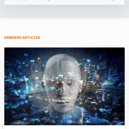
DERNIERS ARTICLES