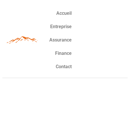
Accueil
Entreprise
Assurance
Finance
Contact