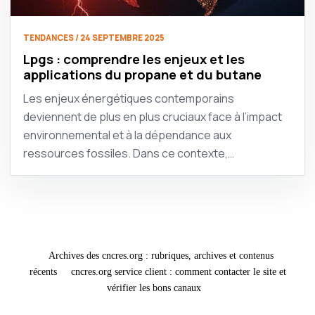
TENDANCES / 24 SEPTEMBRE 2025
Lpgs : comprendre les enjeux et les
applications du propane et du butane
Les enjeux énergétiques contemporains
deviennent de plus en plus cruciaux face à l’impact
environnemental et à la dépendance aux
ressources fossiles. Dans ce contexte,…
Archives des cncres.org : rubriques, archives et contenus
récents
cncres.org service client : comment contacter le site et
vérifier les bons canaux