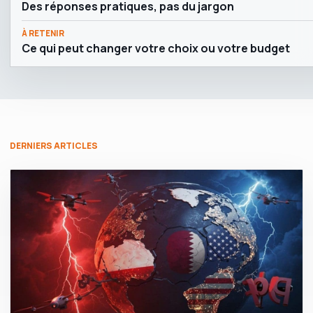
Des réponses pratiques, pas du jargon
À RETENIR
Ce qui peut changer votre choix ou votre budget
DERNIERS ARTICLES