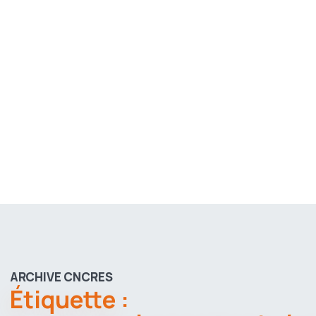
ARCHIVE CNCRES
Étiquette :