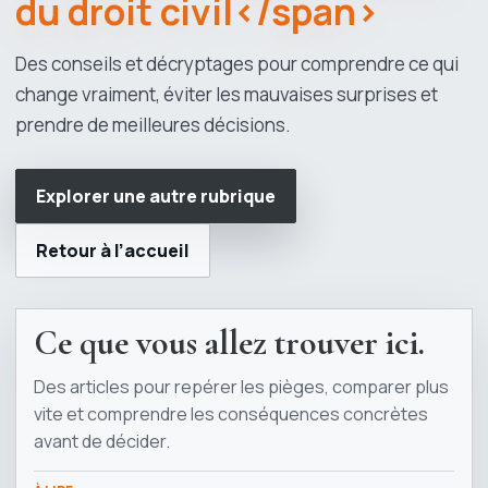
du droit civil</span>
Des conseils et décryptages pour comprendre ce qui
change vraiment, éviter les mauvaises surprises et
prendre de meilleures décisions.
Explorer une autre rubrique
Retour à l’accueil
Ce que vous allez trouver ici.
Des articles pour repérer les pièges, comparer plus
vite et comprendre les conséquences concrètes
avant de décider.