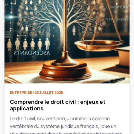
ENTREPRISE / 23 JUILLET 2025
Comprendre le droit civil : enjeux et
applications
Le droit civil, souvent perçu comme la colonne
vertébrale du système juridique français, joue un
rôle déterminant dans la régulation des interactions