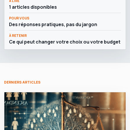
À LIRE
1 articles disponibles
POUR VOUS
Des réponses pratiques, pas du jargon
À RETENIR
Ce qui peut changer votre choix ou votre budget
DERNIERS ARTICLES