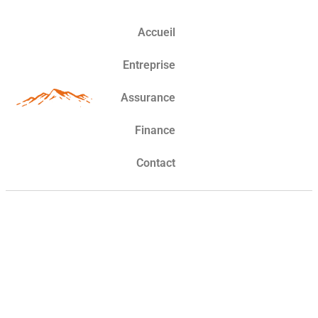
Accueil
Entreprise
Assurance
Finance
Contact