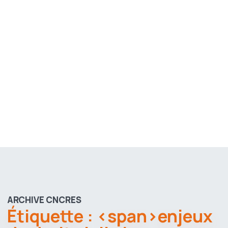
ARCHIVE CNCRES
Étiquette : <span>enjeux