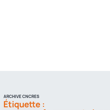
ARCHIVE CNCRES
Étiquette :