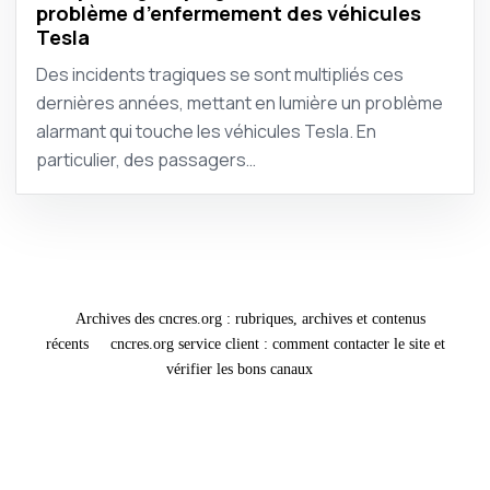
problème d’enfermement des véhicules
Tesla
Des incidents tragiques se sont multipliés ces
dernières années, mettant en lumière un problème
alarmant qui touche les véhicules Tesla. En
particulier, des passagers…
Archives des cncres.org : rubriques, archives et contenus
récents
cncres.org service client : comment contacter le site et
vérifier les bons canaux