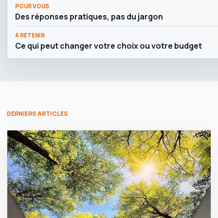
POUR VOUS
Des réponses pratiques, pas du jargon
À RETENIR
Ce qui peut changer votre choix ou votre budget
DERNIERS ARTICLES