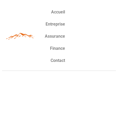
Accueil
Entreprise
Assurance
Finance
Contact