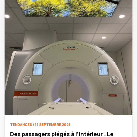
TENDANCES / 17 SEPTEMBRE 2025
Des passagers piégés à l’intérieur : Le