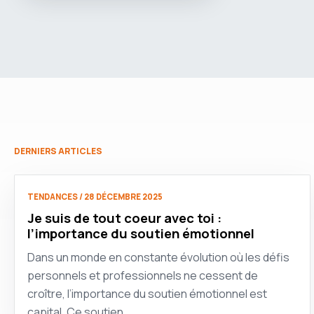
DERNIERS ARTICLES
TENDANCES / 28 DÉCEMBRE 2025
Je suis de tout coeur avec toi :
l’importance du soutien émotionnel
Dans un monde en constante évolution où les défis
personnels et professionnels ne cessent de
croître, l’importance du soutien émotionnel est
capital. Ce soutien…