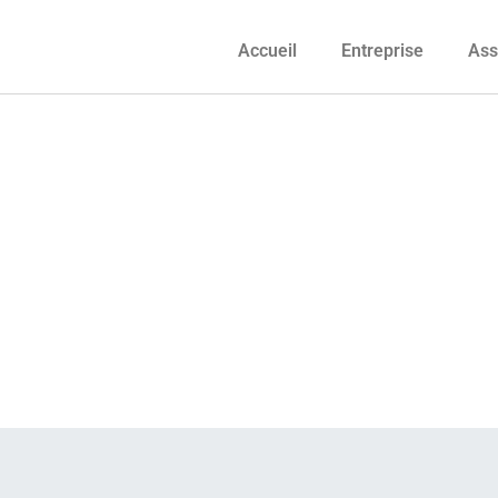
Accueil
Entreprise
Ass