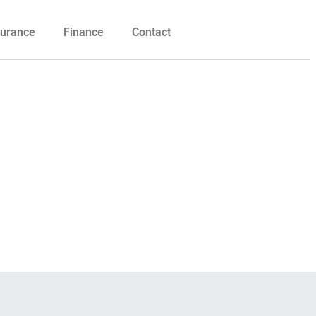
urance
Finance
Contact