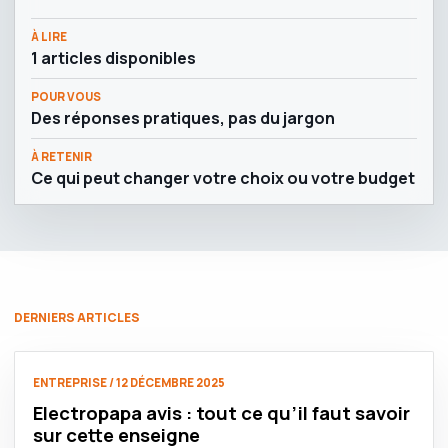
À LIRE
1 articles disponibles
POUR VOUS
Des réponses pratiques, pas du jargon
À RETENIR
Ce qui peut changer votre choix ou votre budget
DERNIERS ARTICLES
ENTREPRISE / 12 DÉCEMBRE 2025
Electropapa avis : tout ce qu’il faut savoir
sur cette enseigne