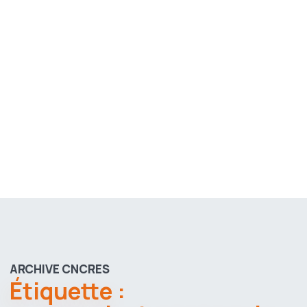
ARCHIVE CNCRES
Étiquette :