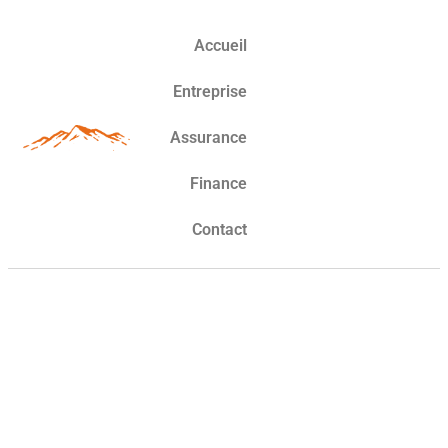
Accueil
Entreprise
Assurance
Finance
Contact