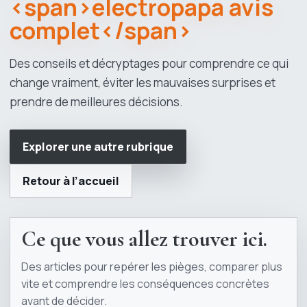
<span>electropapa avis
complet</span>
Des conseils et décryptages pour comprendre ce qui
change vraiment, éviter les mauvaises surprises et
prendre de meilleures décisions.
Explorer une autre rubrique
Retour à l’accueil
Ce que vous allez trouver ici.
Des articles pour repérer les pièges, comparer plus
vite et comprendre les conséquences concrètes
avant de décider.