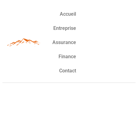
Accueil
Entreprise
Assurance
Finance
Contact