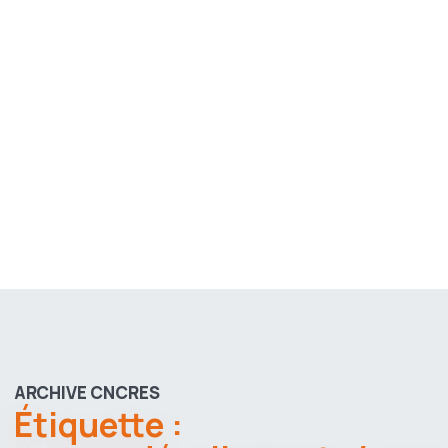
ARCHIVE CNCRES
Étiquette :