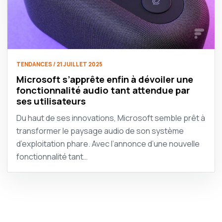
TENDANCES / 21 JUILLET 2025
Microsoft s’apprête enfin à dévoiler une
fonctionnalité audio tant attendue par
ses utilisateurs
Du haut de ses innovations, Microsoft semble prêt à
transformer le paysage audio de son système
d’exploitation phare. Avec l’annonce d’une nouvelle
fonctionnalité tant…