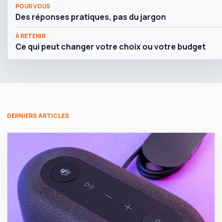
POUR VOUS
Des réponses pratiques, pas du jargon
À RETENIR
Ce qui peut changer votre choix ou votre budget
DERNIERS ARTICLES