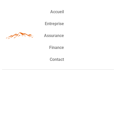
Accueil
Entreprise
Assurance
Finance
Contact