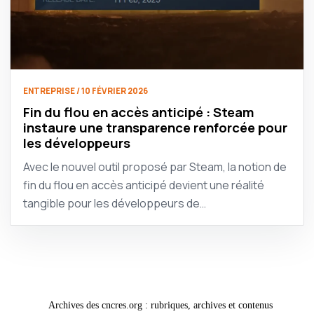
ENTREPRISE / 10 FÉVRIER 2026
Fin du flou en accès anticipé : Steam
instaure une transparence renforcée pour
les développeurs
Avec le nouvel outil proposé par Steam, la notion de
fin du flou en accès anticipé devient une réalité
tangible pour les développeurs de…
Archives des cncres.org : rubriques, archives et contenus