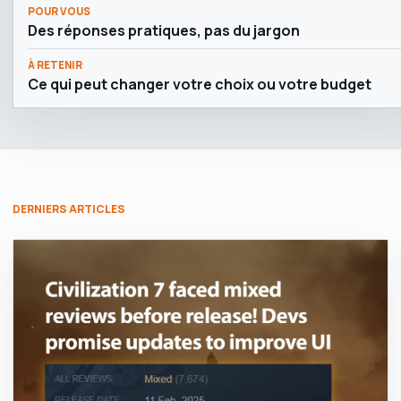
POUR VOUS
Des réponses pratiques, pas du jargon
À RETENIR
Ce qui peut changer votre choix ou votre budget
DERNIERS ARTICLES