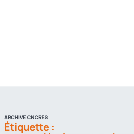
ARCHIVE CNCRES
Étiquette :