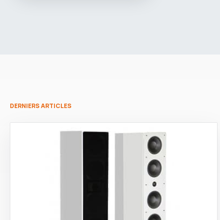
DERNIERS ARTICLES