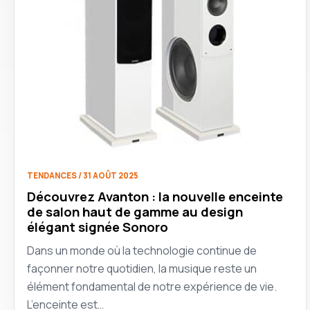
TENDANCES / 31 AOÛT 2025
Découvrez Avanton : la nouvelle enceinte
de salon haut de gamme au design
élégant signée Sonoro
Dans un monde où la technologie continue de
façonner notre quotidien, la musique reste un
élément fondamental de notre expérience de vie.
L’enceinte est…