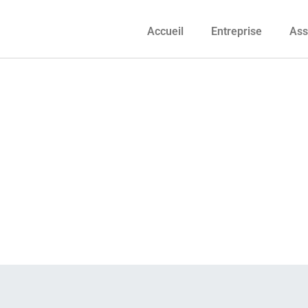
Accueil
Entreprise
Ass