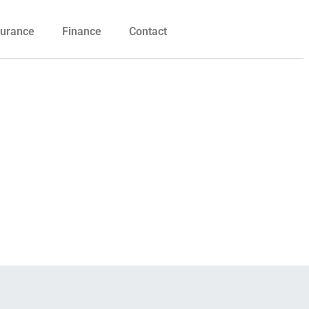
urance
Finance
Contact