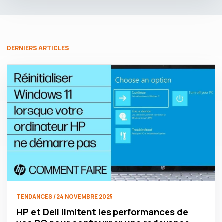
DERNIERS ARTICLES
TENDANCES / 24 NOVEMBRE 2025
HP et Dell limitent les performances de