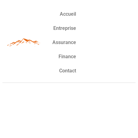
Accueil
Entreprise
Assurance
Finance
Contact