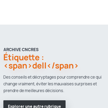
ARCHIVE CNCRES
Étiquette :
<span>dell</span>
Des conseils et décryptages pour comprendre ce qui
change vraiment, éviter les mauvaises surprises et
prendre de meilleures décisions.
Explorer une autre rubrique