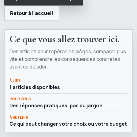
Retour à l’accueil
Ce que vous allez trouver ici.
Des articles pour repérer les pièges, comparer plus
vite et comprendre les conséquences concrètes
avant de décider.
À LIRE
1 articles disponibles
POUR VOUS
Des réponses pratiques, pas du jargon
À RETENIR
Ce qui peut changer votre choix ou votre budget