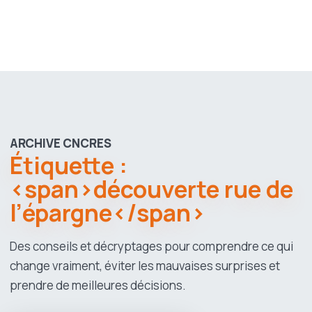
ARCHIVE CNCRES
Étiquette :
<span>découverte rue de
l’épargne</span>
Des conseils et décryptages pour comprendre ce qui
change vraiment, éviter les mauvaises surprises et
prendre de meilleures décisions.