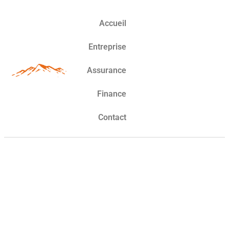
Accueil
Entreprise
Assurance
Finance
Contact