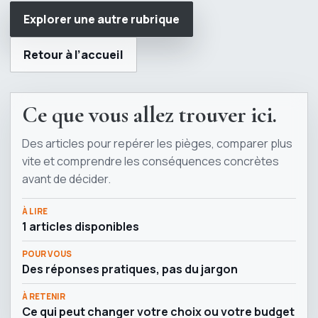
Explorer une autre rubrique
Retour à l’accueil
Ce que vous allez trouver ici.
Des articles pour repérer les pièges, comparer plus
vite et comprendre les conséquences concrètes
avant de décider.
À LIRE
1 articles disponibles
POUR VOUS
Des réponses pratiques, pas du jargon
À RETENIR
Ce qui peut changer votre choix ou votre budget