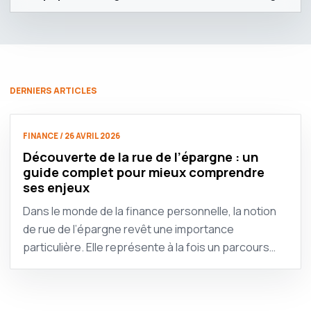
DERNIERS ARTICLES
FINANCE / 26 AVRIL 2026
Découverte de la rue de l’épargne : un
guide complet pour mieux comprendre
ses enjeux
Dans le monde de la finance personnelle, la notion
de rue de l’épargne revêt une importance
particulière. Elle représente à la fois un parcours…