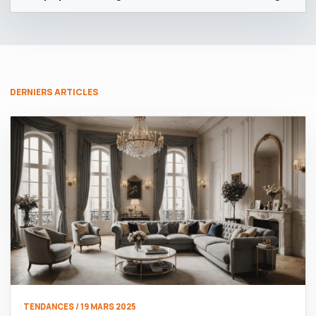
DERNIERS ARTICLES
TENDANCES / 19 MARS 2025