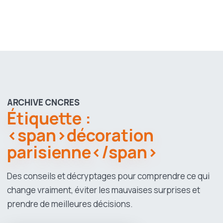
ARCHIVE CNCRES
Étiquette :
<span>décoration
parisienne</span>
Des conseils et décryptages pour comprendre ce qui
change vraiment, éviter les mauvaises surprises et
prendre de meilleures décisions.