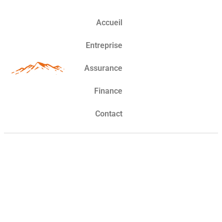
Accueil
Entreprise
Assurance
Finance
Contact