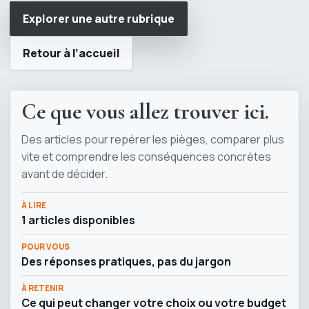
Explorer une autre rubrique
Retour à l’accueil
Ce que vous allez trouver ici.
Des articles pour repérer les pièges, comparer plus
vite et comprendre les conséquences concrètes
avant de décider.
À LIRE
1 articles disponibles
POUR VOUS
Des réponses pratiques, pas du jargon
À RETENIR
Ce qui peut changer votre choix ou votre budget