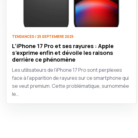
TENDANCES / 25 SEPTEMBRE 2025
L’iPhone 17 Pro et ses rayures : Apple
s’exprime enfin et dévoile les raisons
derrière ce phénomène
Les utilisateurs de l’iPhone 17 Pro sont perplexes
face à l’apparition de rayures sur ce smartphone qui
se veut premium. Cette problématique, surnommée
le…