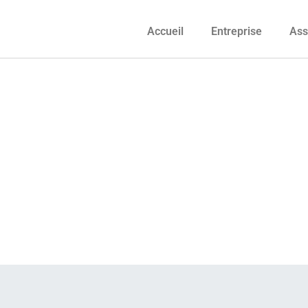
Accueil
Entreprise
Ass