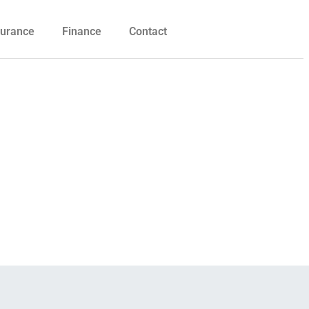
urance
Finance
Contact