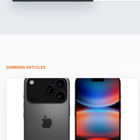
DERNIERS ARTICLES